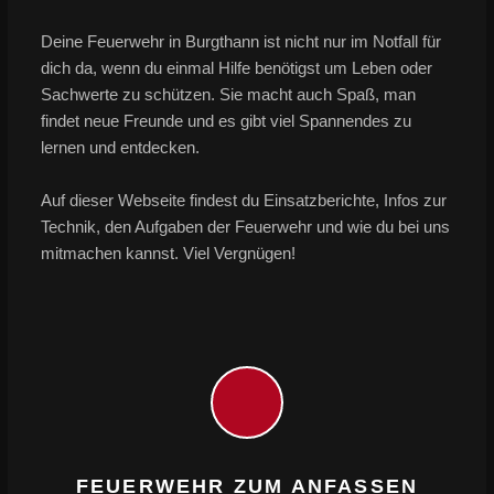
Deine Feuerwehr in Burgthann ist nicht nur im Notfall für
dich da, wenn du einmal Hilfe benötigst um Leben oder
Sachwerte zu schützen. Sie macht auch Spaß, man
findet neue Freunde und es gibt viel Spannendes zu
lernen und entdecken.
Auf dieser Webseite findest du Einsatzberichte, Infos zur
Technik, den Aufgaben der Feuerwehr und wie du bei uns
mitmachen kannst. Viel Vergnügen!
FEUERWEHR ZUM ANFASSEN