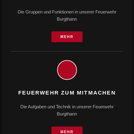
Die Gruppen und Funktionen in unserer Feuerwehr
Burgthann
MEHR
FEUERWEHR ZUM MITMACHEN
Die Aufgaben und Technik in unserer Feuerwehr
Burgthann
MEHR