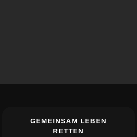
GEMEINSAM LEBEN
RETTEN