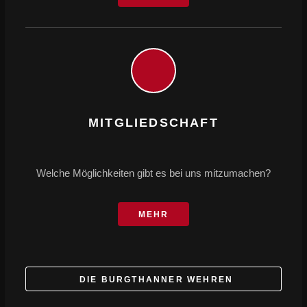
MITGLIEDSCHAFT
Welche Möglichkeiten gibt es bei uns mitzumachen?
MEHR
DIE BURGTHANNER WEHREN